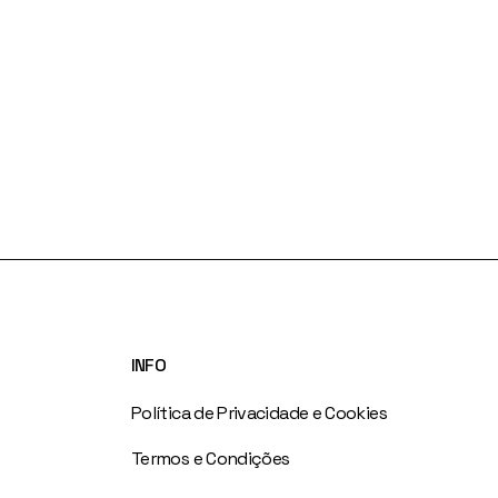
INFO
Política de Privacidade e Cookies
Termos e Condições