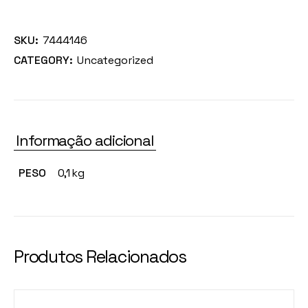
SKU:
7444146
CATEGORY:
Uncategorized
Informação adicional
PESO
0,1 kg
Produtos Relacionados