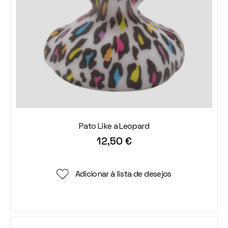
Pato Like a Leopard
12,50
€
Adicionar à lista de desejos