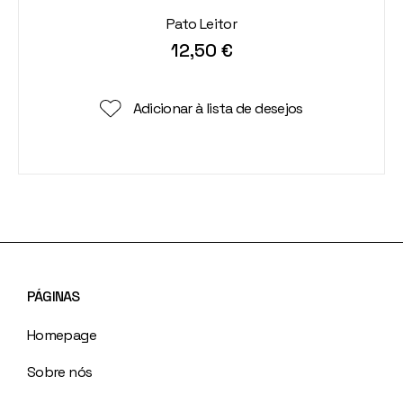
Pato Leitor
12,50
€
Adicionar à lista de desejos
PÁGINAS
Homepage
Sobre nós