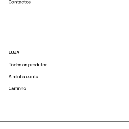
Contactos
LOJA
Todos os produtos
A minha conta
Carrinho