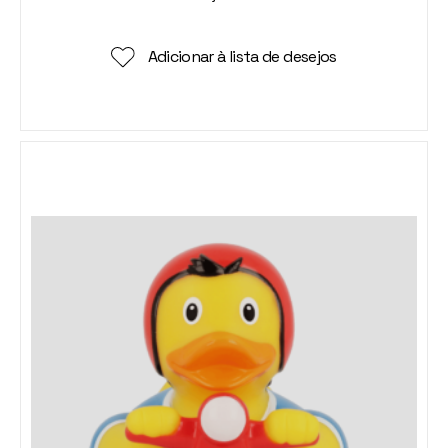
Adicionar à lista de desejos