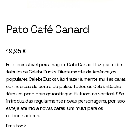
Pato Café Canard
19,95
€
Esta irresistível personagem Café Canard faz parte dos
fabulosos CelebriDucks. Diretamente da América, os
populares CelebriDucks vão trazer à mente muitas caras
conhecidas do ecrã e do palco. Todos os CelebriDucks
têm um peso para garantir que flutuam na vertical. São
introduzidas regularmente novas personagens, por isso
esteja atento a novas caras! Um must para os
colecionadores.
Em stock