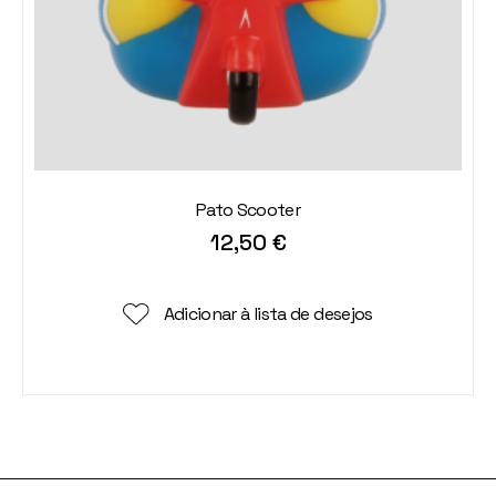
Pato Scooter
12,50
€
Adicionar à lista de desejos