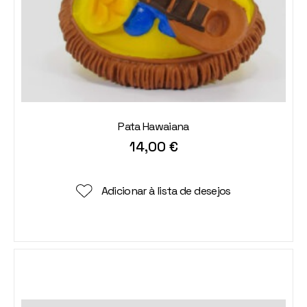
Pata Hawaiana
14,00
€
Adicionar à lista de desejos