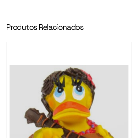
Produtos Relacionados