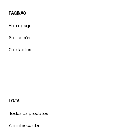
PÁGINAS
Homepage
Sobre nós
Contactos
LOJA
Todos os produtos
A minha conta