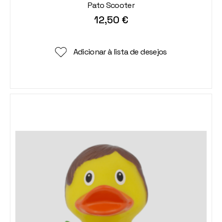
Pato Scooter
12,50
€
Adicionar à lista de desejos