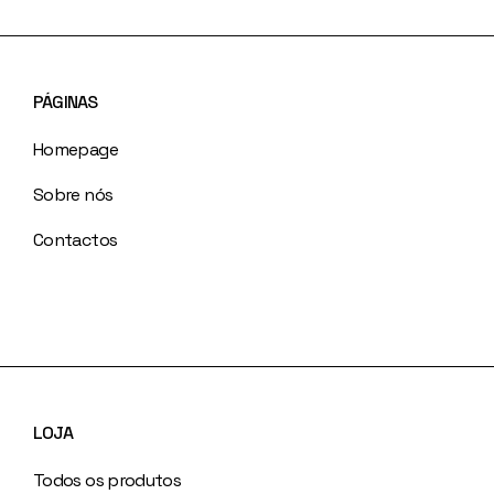
PÁGINAS
Homepage
Sobre nós
Contactos
LOJA
Todos os produtos