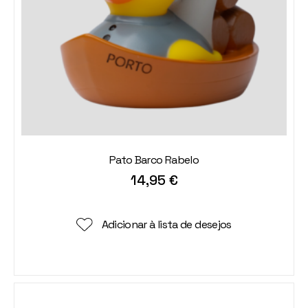
Pato Barco Rabelo
14,95
€
Adicionar à lista de desejos