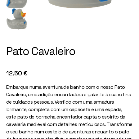
Pato Cavaleiro
12,50
€
Embarque numa aventura de banho com o nosso Pato
Cavaleiro, uma adição encantadora e galante à sua rotina
de cuidados pessoais. Vestido com uma armadura
brilhante, completa com um capacete e uma espada,
este pato de borracha encantador capta o espírito da
cavalaria medieval com detalhes meticulosos. Transforme
o seu banho num castelo de aventuras enquanto o pato