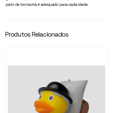
pato de borracha é adequado para cada idade.
Produtos Relacionados