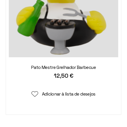
Pato Mestre Grelhador Barbecue
12,50
€
Adicionar à lista de desejos