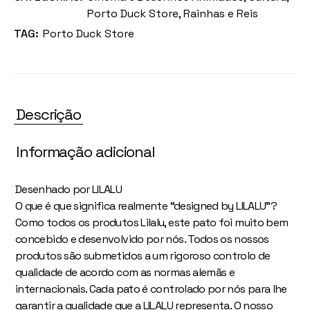
Porto Duck Store
,
Rainhas e Reis
TAG:
Porto Duck Store
Descrição
Informação adicional
Desenhado por LILALU
O que é que significa realmente “designed by LILALU”?
Como todos os produtos Lilalu, este pato foi muito bem
concebido e desenvolvido por nós. Todos os nossos
produtos são submetidos a um rigoroso controlo de
qualidade de acordo com as normas alemãs e
internacionais. Cada pato é controlado por nós para lhe
garantir a qualidade que a LILALU representa. O nosso