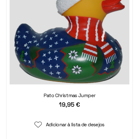
Pato Christmas Jumper
19,95
€
Adicionar à lista de desejos