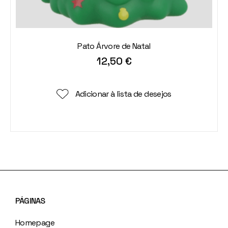
Pato Árvore de Natal
12,50
€
Adicionar à lista de desejos
PÁGINAS
Homepage