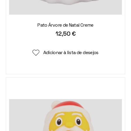
Pato Árvore de Natal Creme
12,50
€
Adicionar à lista de desejos