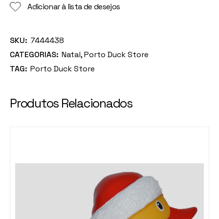
Adicionar à lista de desejos
SKU:
7444438
CATEGORIAS:
Natal
,
Porto Duck Store
TAG:
Porto Duck Store
Produtos Relacionados