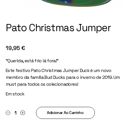
Pato Christmas Jumper
19,95
€
“Querida, está frio lá fora!”
Este festivo Pato Christmas Jumper Duck é um novo
membro da família Bud Ducks para o inverno de 2019. Um
must para todos os colecionadores!
Em stock
Pato Christmas Jumper quantity
Adicionar Ao Carrinho