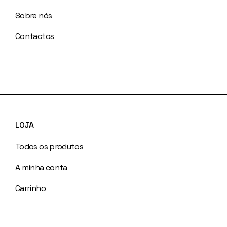
Sobre nós
Contactos
LOJA
Todos os produtos
A minha conta
Carrinho