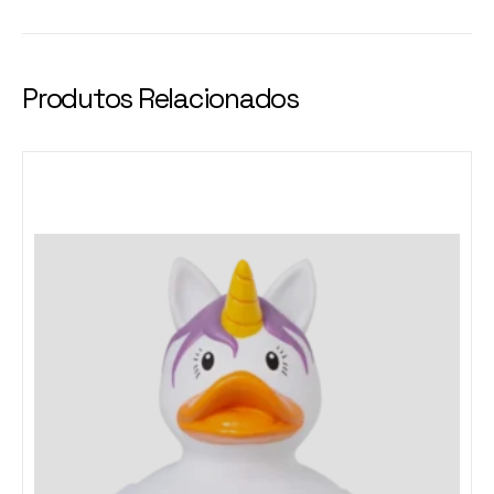
Produtos Relacionados