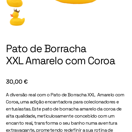
Pato de Borracha
XXL Amarelo com Coroa
30,00
€
A diversão real com o Pato de Borracha XXL Amarelo com
Coroa, uma adição encantadora para colecionadores e
entusiastas. Este pato de borracha amarelo da coroa de
alta qualidade, meticulosamente concebido com um
encanto real, transforma o seu banho numa aventura
extravagante, prometendo redefinir a sua rotina de