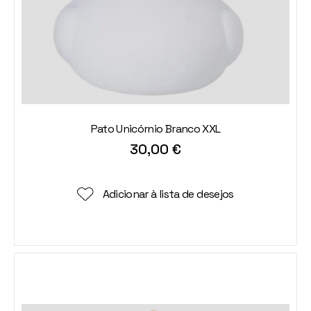
Pato Unicórnio Branco XXL
30,00
€
Adicionar à lista de desejos