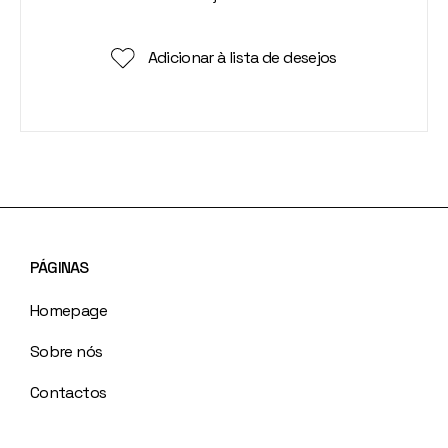
Adicionar à lista de desejos
PÁGINAS
Homepage
Sobre nós
Contactos