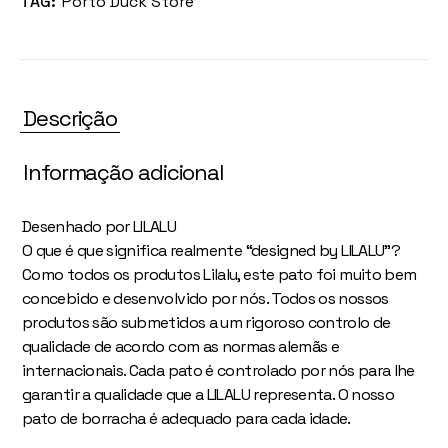
TAG:
Porto Duck Store
Descrição
Informação adicional
Desenhado por LILALU
O que é que significa realmente “designed by LILALU”?
Como todos os produtos Lilalu, este pato foi muito bem
concebido e desenvolvido por nós. Todos os nossos
produtos são submetidos a um rigoroso controlo de
qualidade de acordo com as normas alemãs e
internacionais. Cada pato é controlado por nós para lhe
garantir a qualidade que a LILALU representa. O nosso
pato de borracha é adequado para cada idade.