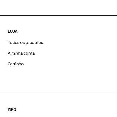
LOJA
Todos os produtos
A minha conta
Carrinho
INFO