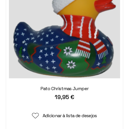
Pato Christmas Jumper
19,95
€
Adicionar à lista de desejos