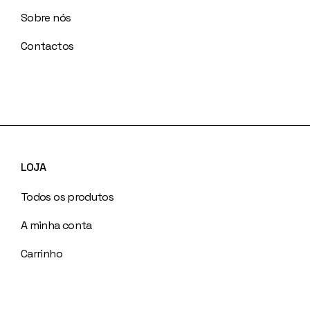
Sobre nós
Contactos
LOJA
Todos os produtos
A minha conta
Carrinho