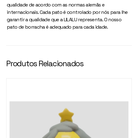
qualidade de acordo com as normas alemãs e
internacionais. Cada pato é controlado por nós para lhe
garantir a qualidade que a LILALU representa. O nosso
pato de borracha é adequado para cada idade.
Produtos Relacionados