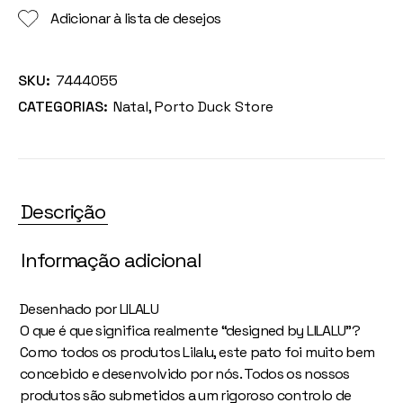
Adicionar à lista de desejos
SKU:
7444055
CATEGORIAS:
Natal
,
Porto Duck Store
Descrição
Informação adicional
Desenhado por LILALU
O que é que significa realmente “designed by LILALU”?
Como todos os produtos Lilalu, este pato foi muito bem
concebido e desenvolvido por nós. Todos os nossos
produtos são submetidos a um rigoroso controlo de