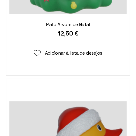
Pato Árvore de Natal
12,50
€
Adicionar à lista de desejos