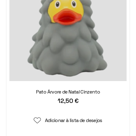
Pato Árvore de Natal Cinzento
12,50
€
Adicionar à lista de desejos