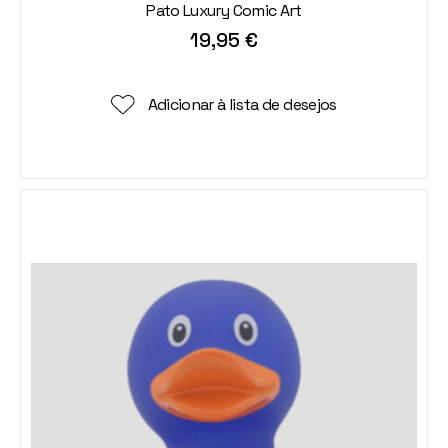
Pato Luxury Comic Art
19,95
€
Adicionar à lista de desejos