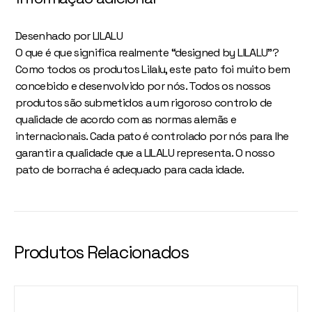
Desenhado por LILALU
O que é que significa realmente “designed by LILALU”?
Como todos os produtos Lilalu, este pato foi muito bem
concebido e desenvolvido por nós. Todos os nossos
produtos são submetidos a um rigoroso controlo de
qualidade de acordo com as normas alemãs e
internacionais. Cada pato é controlado por nós para lhe
garantir a qualidade que a LILALU representa. O nosso
pato de borracha é adequado para cada idade.
Produtos Relacionados