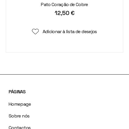
Pato Coração de Cobre
12,50
€
Adicionar à lista de desejos
PÁGINAS
Homepage
Sobre nós
Contactos