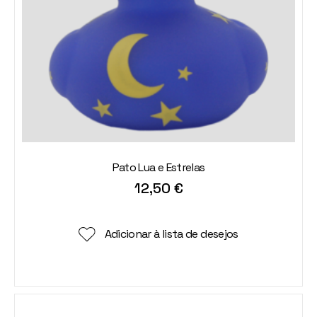
Pato Lua e Estrelas
12,50
€
Adicionar à lista de desejos