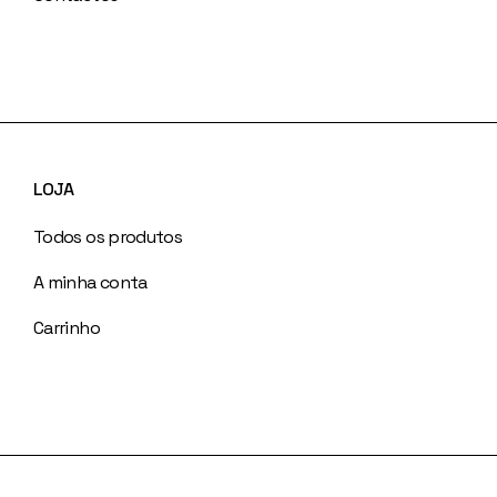
LOJA
Todos os produtos
A minha conta
Carrinho