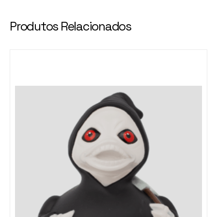
Produtos Relacionados