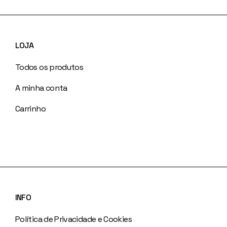
LOJA
Todos os produtos
A minha conta
Carrinho
INFO
Política de Privacidade e Cookies