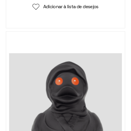
Adicionar à lista de desejos