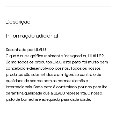
Descrição
Informação adicional
Desenhado por LILALU
O que é que significa realmente “designed by LILALU”?
Como todos os produtos Lilalu, este pato foi muito bem
concebido e desenvolvido por nós. Todos os nossos
produtos são submetidos a um rigoroso controlo de
qualidade de acordo com as normas alemãs e
internacionais. Cada pato é controlado por nós para lhe
garantir a qualidade que a LILALU representa. O nosso
pato de borracha é adequado para cada idade.