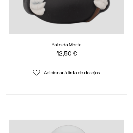
Pato da Morte
12,50
€
Adicionar à lista de desejos