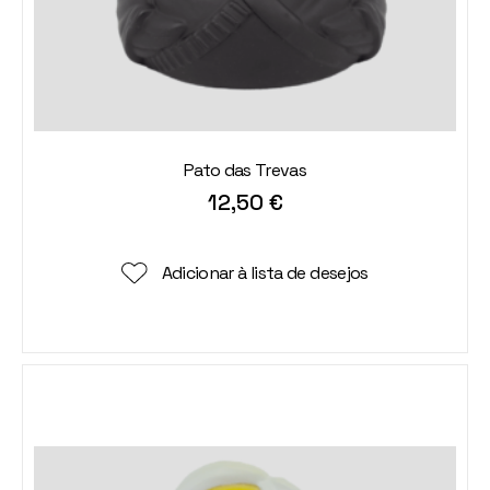
Pato das Trevas
12,50
€
Adicionar à lista de desejos