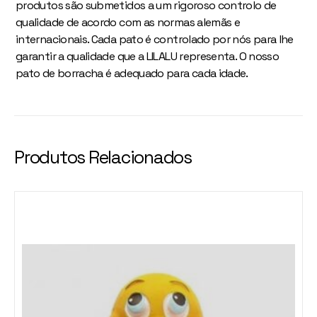
produtos são submetidos a um rigoroso controlo de
qualidade de acordo com as normas alemãs e
internacionais. Cada pato é controlado por nós para lhe
garantir a qualidade que a LILALU representa. O nosso
pato de borracha é adequado para cada idade.
Produtos Relacionados