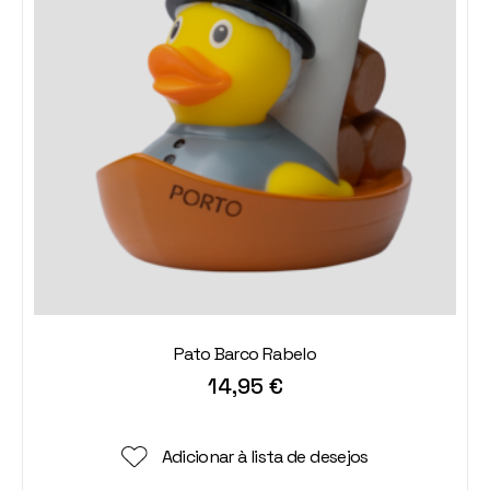
Pato Barco Rabelo
14,95
€
Adicionar à lista de desejos