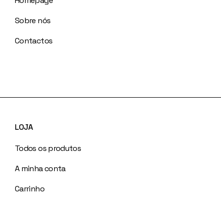
Homepage
Sobre nós
Contactos
LOJA
Todos os produtos
A minha conta
Carrinho