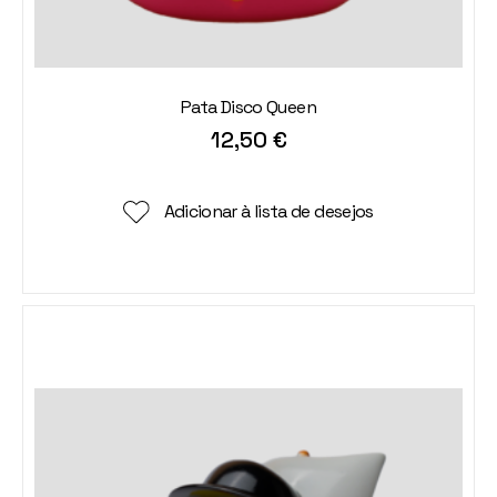
Pata Disco Queen
12,50
€
Adicionar à lista de desejos