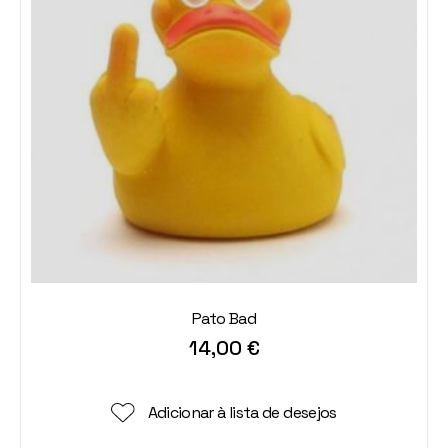
Pato Bad
14,00
€
Adicionar à lista de desejos