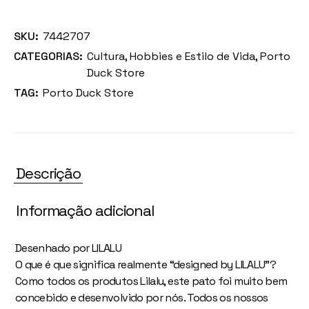
SKU:
7442707
CATEGORIAS:
Cultura
,
Hobbies e Estilo de Vida
,
Porto
Duck Store
TAG:
Porto Duck Store
Descrição
Informação adicional
Desenhado por LILALU
O que é que significa realmente “designed by LILALU”?
Como todos os produtos Lilalu, este pato foi muito bem
concebido e desenvolvido por nós. Todos os nossos