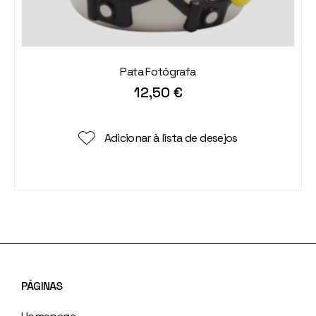
Pata Fotógrafa
12,50
€
Adicionar à lista de desejos
PÁGINAS