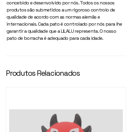
concebido e desenvolvido por nós. Todos os nossos
produtos são submetidos a um rigoroso controlo de
qualidade de acordo com as normas alemãs e
internacionais. Cada pato é controlado por nós para lhe
garantir a qualidade que a LILALU representa. O nosso
pato de borracha é adequado para cada idade.
Produtos Relacionados