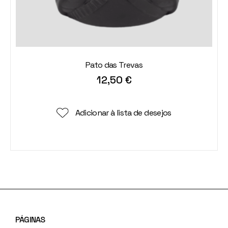
Pato das Trevas
12,50
€
Adicionar à lista de desejos
PÁGINAS