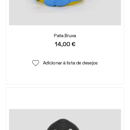
Pata Bruxa
14,00
€
Adicionar à lista de desejos