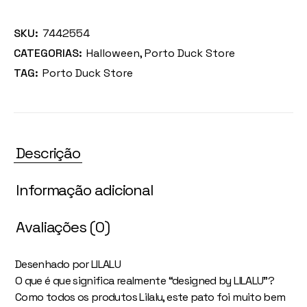
SKU:
7442554
CATEGORIAS:
Halloween
,
Porto Duck Store
TAG:
Porto Duck Store
Descrição
Informação adicional
Avaliações (0)
Desenhado por LILALU
O que é que significa realmente “designed by LILALU”?
Como todos os produtos Lilalu, este pato foi muito bem