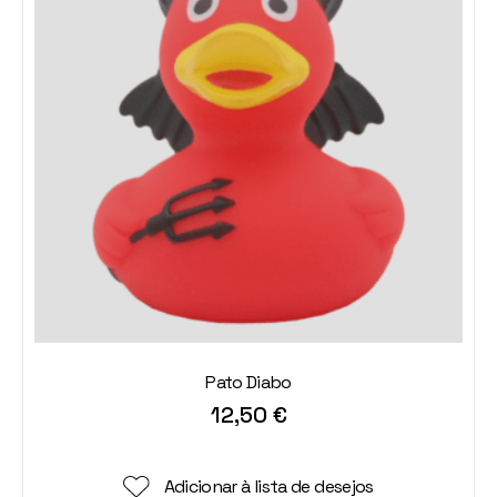
Pato Diabo
12,50
€
Adicionar à lista de desejos