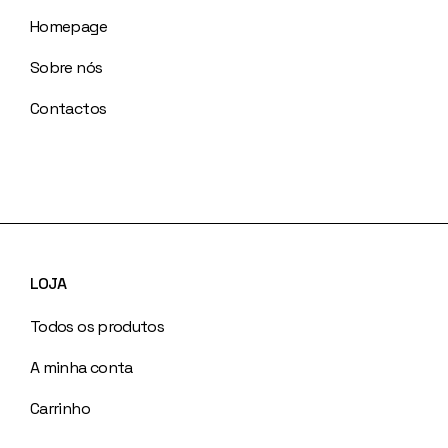
Homepage
Sobre nós
Contactos
LOJA
Todos os produtos
A minha conta
Carrinho