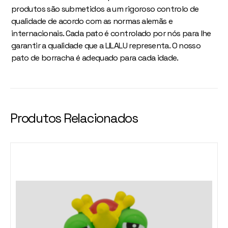
produtos são submetidos a um rigoroso controlo de
qualidade de acordo com as normas alemãs e
internacionais. Cada pato é controlado por nós para lhe
garantir a qualidade que a LILALU representa. O nosso
pato de borracha é adequado para cada idade.
Produtos Relacionados