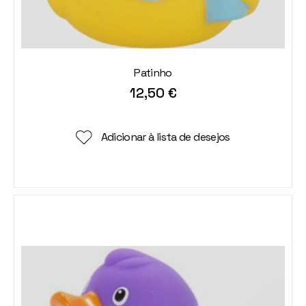
Patinho
12,50
€
Adicionar à lista de desejos