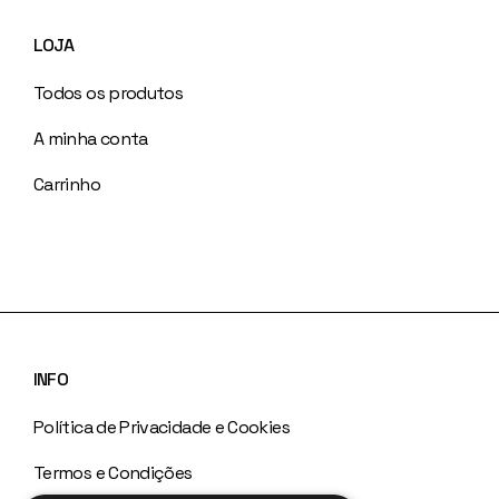
LOJA
Todos os produtos
A minha conta
Carrinho
INFO
Política de Privacidade e Cookies
Termos e Condições