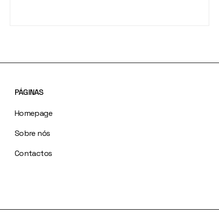
PÁGINAS
Homepage
Sobre nós
Contactos