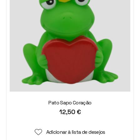
Pato Sapo Coração
12,50
€
Adicionar à lista de desejos