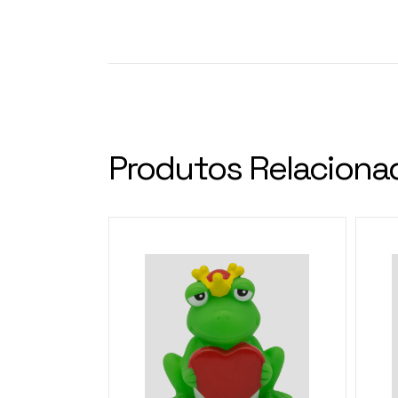
Produtos Relaciona