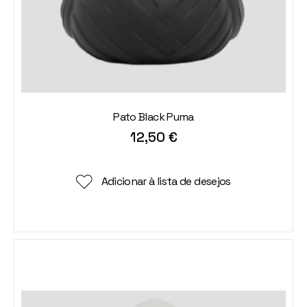
Pato Black Puma
12,50
€
Adicionar à lista de desejos