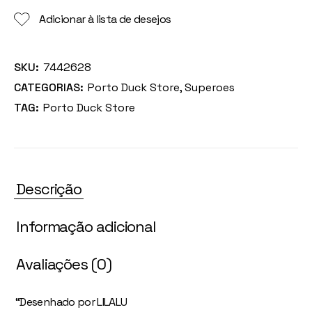
Adicionar à lista de desejos
SKU:
7442628
CATEGORIAS:
Porto Duck Store
,
Superoes
TAG:
Porto Duck Store
Descrição
Informação adicional
Avaliações (0)
“Desenhado por LILALU