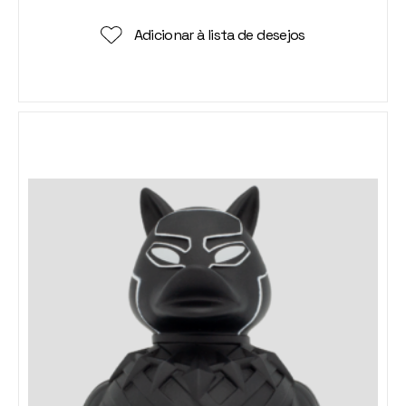
Adicionar à lista de desejos