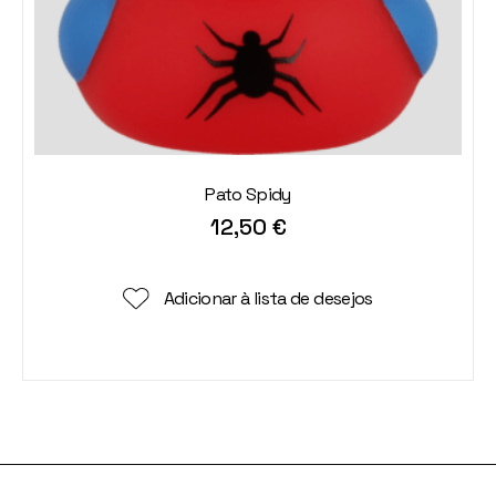
Pato Spidy
12,50
€
Adicionar à lista de desejos