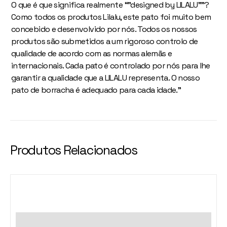
O que é que significa realmente “”designed by LILALU””?
Como todos os produtos Lilalu, este pato foi muito bem
concebido e desenvolvido por nós. Todos os nossos
produtos são submetidos a um rigoroso controlo de
qualidade de acordo com as normas alemãs e
internacionais. Cada pato é controlado por nós para lhe
garantir a qualidade que a LILALU representa. O nosso
pato de borracha é adequado para cada idade.”
Produtos Relacionados