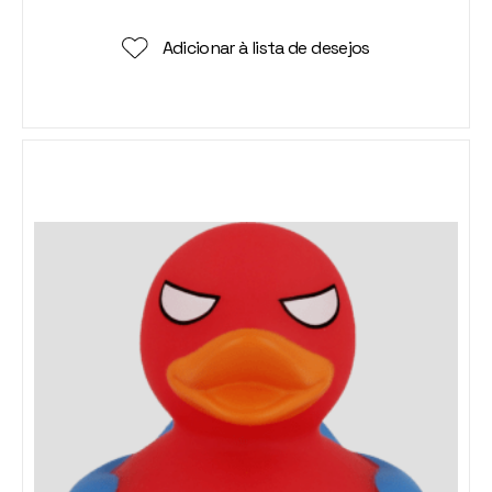
Adicionar à lista de desejos