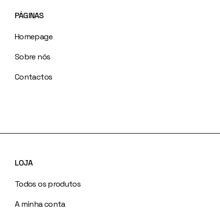
PÁGINAS
Homepage
Sobre nós
Contactos
LOJA
Todos os produtos
A minha conta