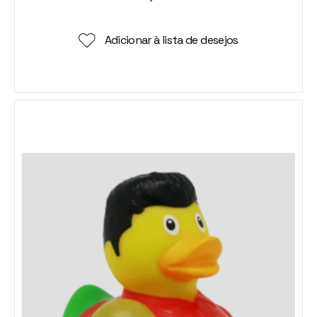
Adicionar à lista de desejos