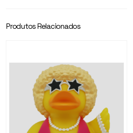
Produtos Relacionados