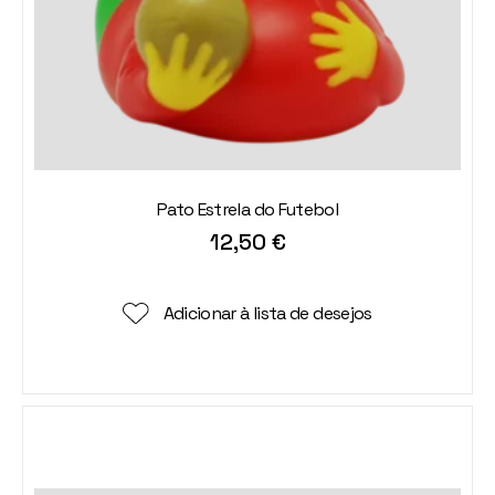
Pato Estrela do Futebol
12,50
€
Adicionar à lista de desejos