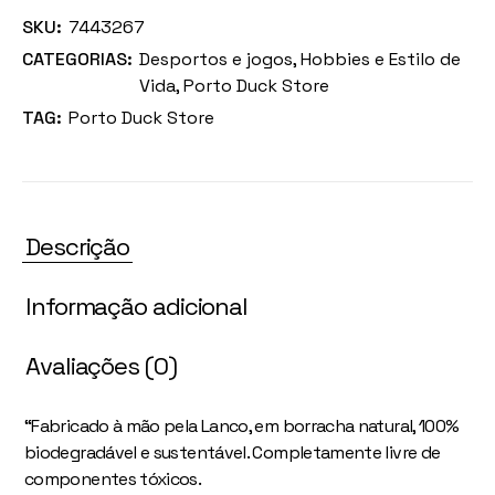
SKU:
7443267
CATEGORIAS:
Desportos e jogos
,
Hobbies e Estilo de
Vida
,
Porto Duck Store
TAG:
Porto Duck Store
Descrição
Informação adicional
Avaliações (0)
“Fabricado à mão pela Lanco, em borracha natural, 100%
biodegradável e sustentável. Completamente livre de
componentes tóxicos.