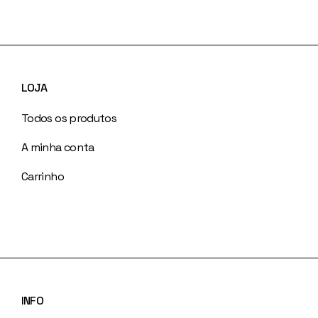
LOJA
Todos os produtos
A minha conta
Carrinho
INFO