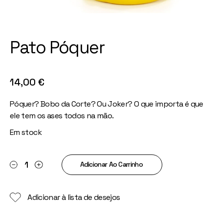
Pato Póquer
14,00
€
Póquer? Bobo da Corte? Ou Joker? O que importa é que
ele tem os ases todos na mão.
Em stock
Pato Póquer quantity
Adicionar Ao Carrinho
Adicionar à lista de desejos