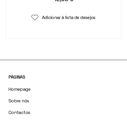
Adicionar à lista de desejos
PÁGINAS
Homepage
Sobre nós
Contactos