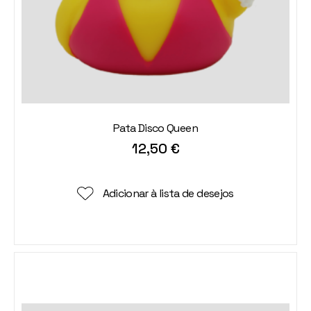
Pata Disco Queen
12,50
€
Adicionar à lista de desejos