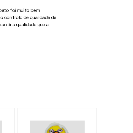
 pato foi muito bem
o controlo de qualidade de
antir a qualidade que a