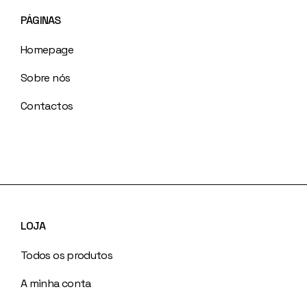
PÁGINAS
Homepage
Sobre nós
Contactos
LOJA
Todos os produtos
A minha conta