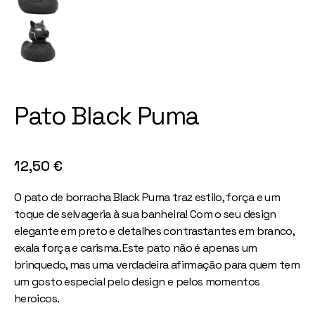
Pato Black Puma
12,50
€
O pato de borracha Black Puma traz estilo, força e um
toque de selvageria à sua banheira! Com o seu design
elegante em preto e detalhes contrastantes em branco,
exala força e carisma. Este pato não é apenas um
brinquedo, mas uma verdadeira afirmação para quem tem
um gosto especial pelo design e pelos momentos
heroicos.