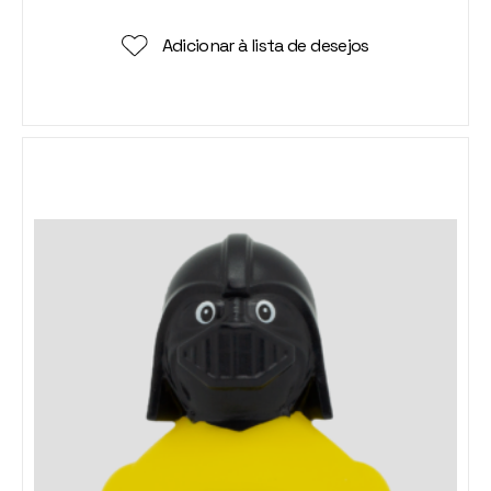
Adicionar à lista de desejos