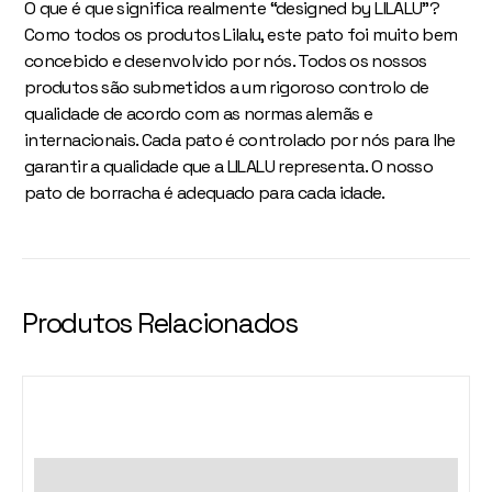
O que é que significa realmente “designed by LILALU”?
Como todos os produtos Lilalu, este pato foi muito bem
concebido e desenvolvido por nós. Todos os nossos
produtos são submetidos a um rigoroso controlo de
qualidade de acordo com as normas alemãs e
internacionais. Cada pato é controlado por nós para lhe
garantir a qualidade que a LILALU representa. O nosso
pato de borracha é adequado para cada idade.
Produtos Relacionados