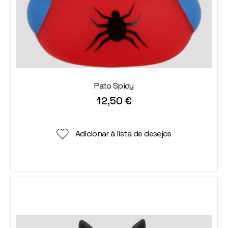
Pato Spidy
12,50
€
Adicionar à lista de desejos