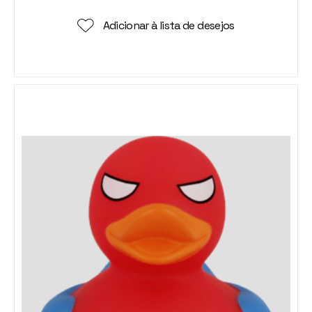
Adicionar à lista de desejos