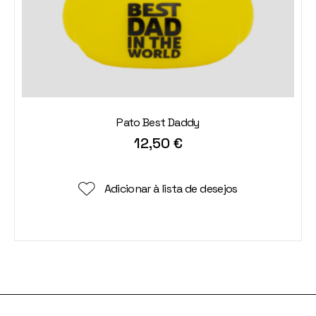
Pato Best Daddy
12,50
€
Adicionar à lista de desejos