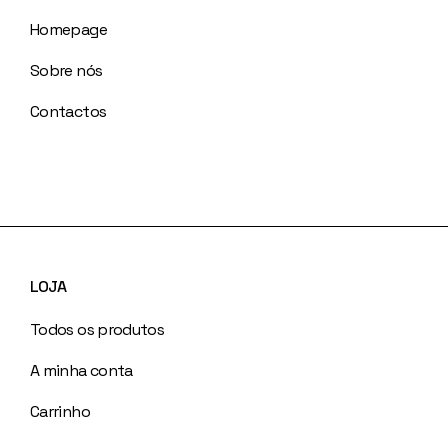
Homepage
Sobre nós
Contactos
LOJA
Todos os produtos
A minha conta
Carrinho