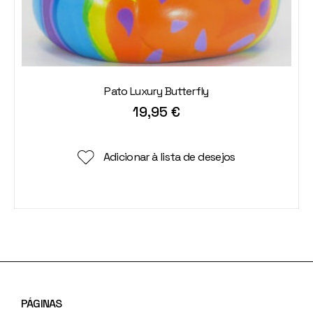
Pato Luxury Butterfly
19,95
€
Adicionar à lista de desejos
PÁGINAS