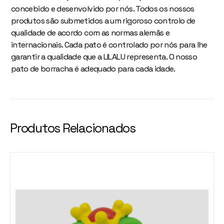
concebido e desenvolvido por nós. Todos os nossos
produtos são submetidos a um rigoroso controlo de
qualidade de acordo com as normas alemãs e
internacionais. Cada pato é controlado por nós para lhe
garantir a qualidade que a LILALU representa. O nosso
pato de borracha é adequado para cada idade.
Produtos Relacionados