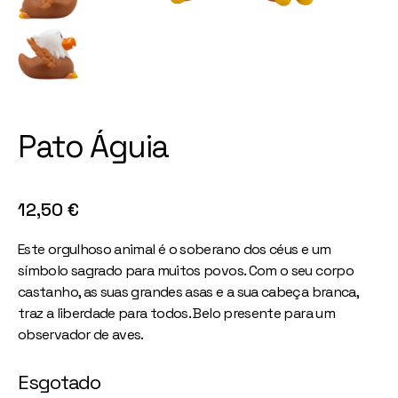
Pato Águia
12,50
€
Este orgulhoso animal é o soberano dos céus e um
símbolo sagrado para muitos povos. Com o seu corpo
castanho, as suas grandes asas e a sua cabeça branca,
traz a liberdade para todos. Belo presente para um
observador de aves.
Esgotado