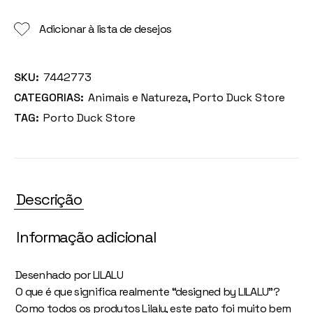
Adicionar à lista de desejos
SKU:
7442773
CATEGORIAS:
Animais e Natureza
,
Porto Duck Store
TAG:
Porto Duck Store
Descrição
Informação adicional
Desenhado por LILALU
O que é que significa realmente “designed by LILALU”?
Como todos os produtos Lilalu, este pato foi muito bem