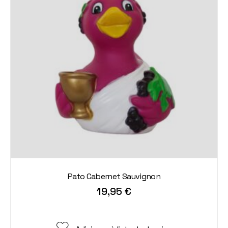
Pato Cabernet Sauvignon
19,95
€