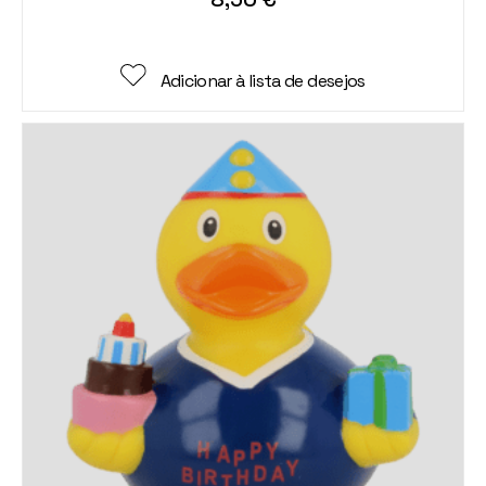
Adicionar à lista de desejos