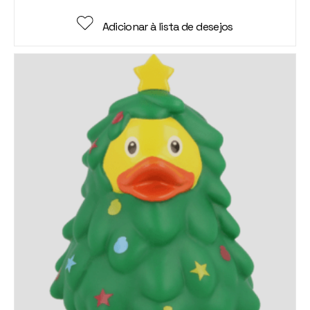
Adicionar à lista de desejos