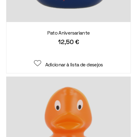
Pato Aniversariante
12,50
€
Adicionar à lista de desejos