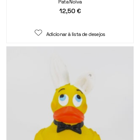
Pata Noiva
12,50
€
Adicionar à lista de desejos