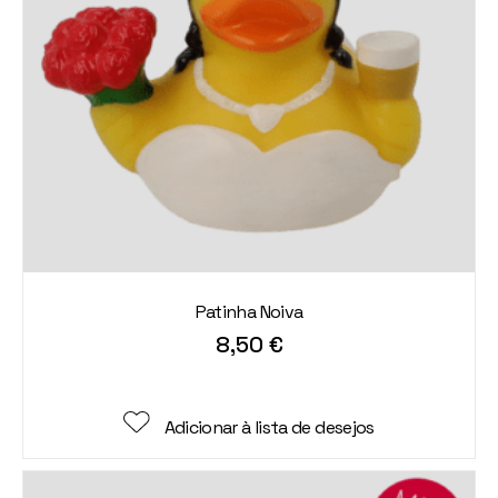
Patinha Noiva
8,50
€
Adicionar à lista de desejos