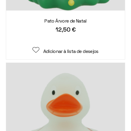
Pato Árvore de Natal
12,50
€
Adicionar à lista de desejos