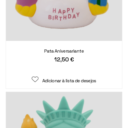
Pata Aniversariante
12,50
€
Adicionar à lista de desejos