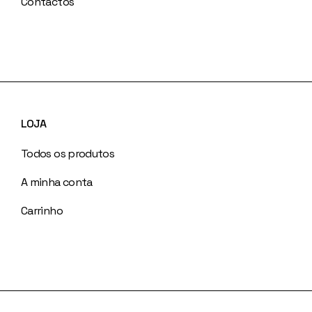
Contactos
LOJA
Todos os produtos
A minha conta
Carrinho