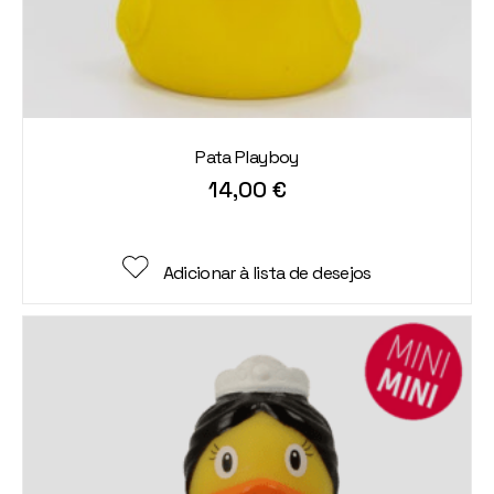
Pata Playboy
14,00
€
Adicionar à lista de desejos