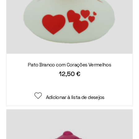
Pato Branco com Corações Vermelhos
12,50
€
Adicionar à lista de desejos