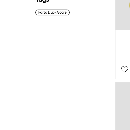
Porto Duck Store