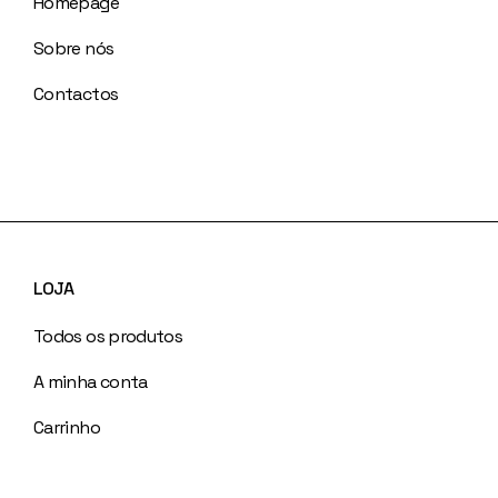
Homepage
Sobre nós
Contactos
LOJA
Todos os produtos
A minha conta
Carrinho