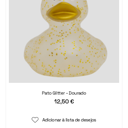
Pato Glitter – Dourado
12,50
€
Adicionar à lista de desejos