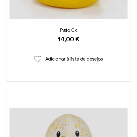
Pato Ok
14,00
€
Adicionar à lista de desejos