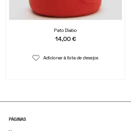
Pato Diabo
14,00
€
Adicionar à lista de desejos
PÁGINAS