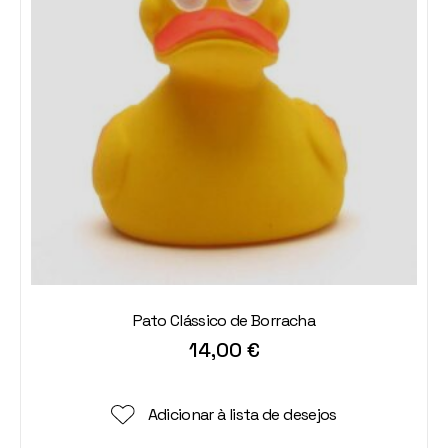
Pato Clássico de Borracha
14,00
€
Adicionar à lista de desejos