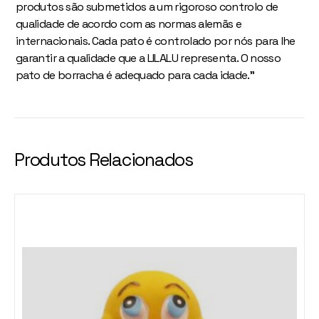
produtos são submetidos a um rigoroso controlo de
qualidade de acordo com as normas alemãs e
internacionais. Cada pato é controlado por nós para lhe
garantir a qualidade que a LILALU representa. O nosso
pato de borracha é adequado para cada idade.”
Produtos Relacionados