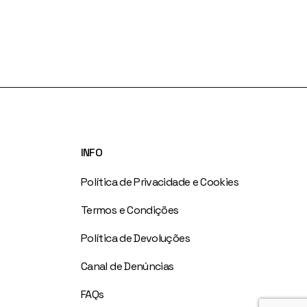
INFO
Política de Privacidade e Cookies
Termos e Condições
Política de Devoluções
Canal de Denúncias
FAQs