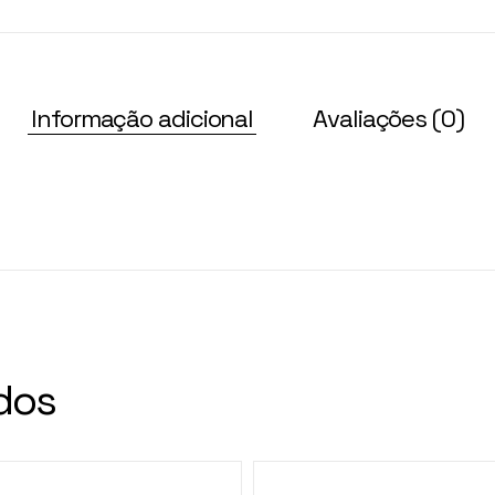
Informação adicional
Avaliações (0)
dos